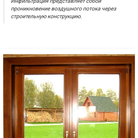
Инфильтрация представляет собой
проникновение воздушного потока через
строительную конструкцию.