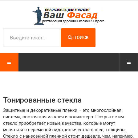
ПОИСК
Тонированные стекла
Защитные и декоративные пленки – это многослойная
система, состоящая из клея и полиэстера. Покрытое им
стекло приобретает новые качества, которые могут
меняться с переменой вида, количества слоев, толщины.
Стекло с нанесенной пленкой стоит дешевле, чем, например,