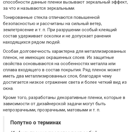
способности данные пленки вызывают зеркальный эффект,
за что и называются зеркальными.
Тонированные стекла отличаются повышенной
безопасностью и рассчитаны на сильный ветер,
землетрясение и т. п. При разрушении особый клеящий
состав удерживает осколки и не допускает ранения
находящихся рядом людей.
Особая долговечность характерна для металлизированных
пленок, не имеющих окрашенных слоев. Их защитные
свойства основываются на особенностях металла или
сплава входящего в состав покрытия. Ряд пленок может
иметь два металлизированных слоя, благодаря чему
достигается низкое отражение света и более четкий вид из
окна.
Кроме того, разработаны декоративные пленки, которые в
зависимости от дизайнерской задачи могут быть
непрозрачными, прозрачными, матовыми и т. п.
Попутно о терминах