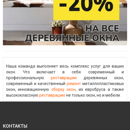
Наша команда выполняет весь комплекс услуг для ваших
окон. Что включает в себя: современный и
профессиональную
реставрацию
деревянных окон,
современный и качественный
ремонт
металлопластиковых
окон, инновационную
сборку окон
, из евробруса а также
высококлассную
реставрацию
не только окон, но и мебели.
КОНТАКТЫ