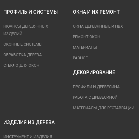
ПРОФИЛЬ И СИСТЕМЫ
ОКНА И ИХ РЕМОНТ
НЮАНСЫ ДЕРЕВЯННЫХ
ОКНА ДЕРЕВЯННЫЕ И ПВХ
ИЗДЕЛИЙ
РЕМОНТ ОКОН
ОКОННЫЕ СИСТЕМЫ
МАТЕРИАЛЫ
ОБРАБОТКА ДЕРЕВА
РАЗНОЕ
СТЕКЛО ДЛЯ ОКОН
ДЕКОРИРОВАНИЕ
ПРОФИЛИ И ДРЕВЕСИНА
РАБОТА С ДРЕВЕСИНОЙ
МАТЕРИАЛЫ ДЛЯ РЕСТАВРАЦИИ
ИЗДЕЛИЯ ИЗ ДЕРЕВА
ИНСТРУМЕНТ И ИЗДЕЛИЯ