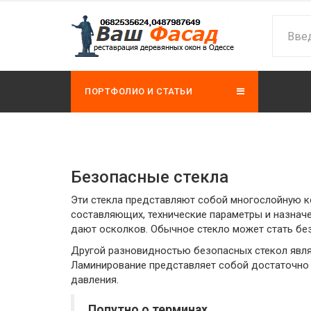
ПОРТФОЛИО И СТАТЬИ
Безопасные стекла
Эти стекла представляют собой многослойную ко
составляющих, технические параметры и назначе
дают осколков. Обычное стекло может стать без
Другой разновидностью безопасных стекол явля
Ламинирование представляет собой достаточно 
давления.
Попутно о терминах