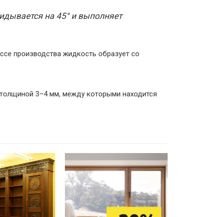
идывается на 45° и выполняет
ссе производства жидкость образует со
а толщиной 3–4 мм, между которыми находится