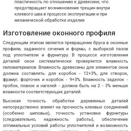
пластичность по отношению к древесине, что
предотвращает возникновение трещин внутри
клеевого шва в процессе эксплуатации и при
механической обработке изделия
Изготовление оконного профиля
Следующим этапом является превращение бруса в оконные
профили, заданного сечения и формы, с выборкой пазов
под уплотнители и фурнитуру. В процессе изготовления
деталей окон систематически проверяется влажность
пиломатериалов. Влажность древесины для элементов окна
должна составлять: для коробок - 12+3%, для створок,
фрамуг, форточек и коробок - 9+3%. Влажность заделок -
пробок, планок и нагелей - должна быть на 2 - 3% меньше
влажности соответствующих деталей.
Высокая точность обработки деревянных деталей
непосредственно влияет на прочность клеевых соединений
(особенно шиповых), точность установки фурнитуры
(следовательно, надежность работы), обеспечение
оптимальных условий работы уплотнителей и возможность