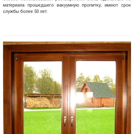
материала прошедшего вакуумную пропитку, имеют срок
службы более 50 лет.