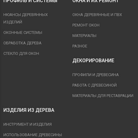
ПРОФИЛЬ И СИСТЕМЫ
ОКНА И ИХ РЕМОНТ
НЮАНСЫ ДЕРЕВЯННЫХ
ОКНА ДЕРЕВЯННЫЕ И ПВХ
ИЗДЕЛИЙ
РЕМОНТ ОКОН
ОКОННЫЕ СИСТЕМЫ
МАТЕРИАЛЫ
ОБРАБОТКА ДЕРЕВА
РАЗНОЕ
СТЕКЛО ДЛЯ ОКОН
ДЕКОРИРОВАНИЕ
ПРОФИЛИ И ДРЕВЕСИНА
РАБОТА С ДРЕВЕСИНОЙ
МАТЕРИАЛЫ ДЛЯ РЕСТАВРАЦИИ
ИЗДЕЛИЯ ИЗ ДЕРЕВА
ИНСТРУМЕНТ И ИЗДЕЛИЯ
ИСПОЛЬЗОВАНИЕ ДРЕВЕСИНЫ