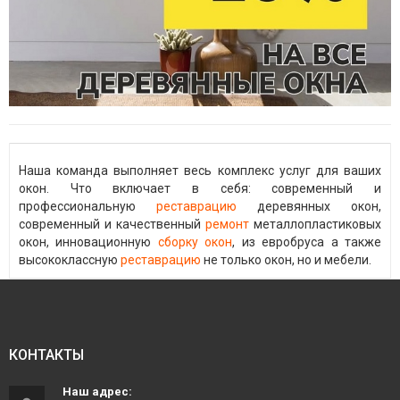
Наша команда выполняет весь комплекс услуг для ваших
окон. Что включает в себя: современный и
профессиональную
реставрацию
деревянных окон,
современный и качественный
ремонт
металлопластиковых
окон, инновационную
сборку окон
, из евробруса а также
высококлассную
реставрацию
не только окон, но и мебели.
КОНТАКТЫ
Наш адрес: