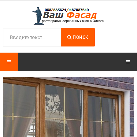
ПОИСК