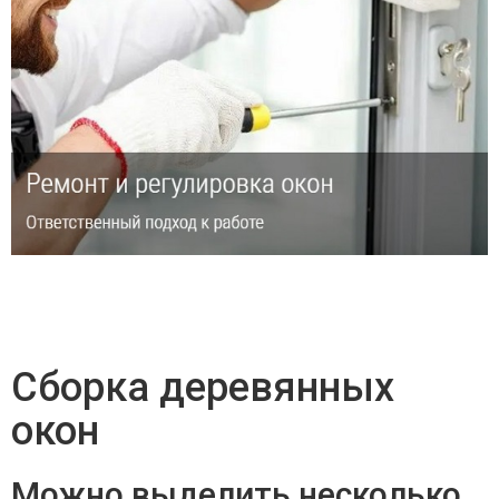
Сборка деревянных
окон
Можно выделить несколько