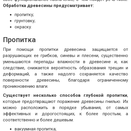
Обработка древесины предусматривает:
пропитку;
грунтовку;
окраску.
Пропитка
При помощи пропитки древесина защищается от
разрушающих ее грибков, синевы и плесени, существенно
уменьшаются перепады влажности в древесине и, как
следствие, снижается вероятность образования трещин и
деформаций, а также надолго сохраняется качество
поверхности древесины, благодаря ограниченному
проникновению влаги.
Существует несколько способов глубокой пропитки
,
которые предотвращают поражение древесины гнилью. Их
можно расположить в порядке убывания, от самых
эффективных и дорогостоящих, к более простым, а
соответственно и более дешевым.
вакуумная пропитка;