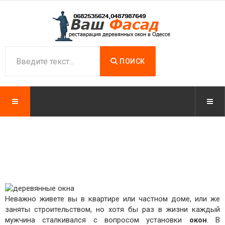
ПОИСК
Неважно живете вы в квартире или частном доме, или же
заняты строительством, но хотя бы раз в жизни каждый
мужчина сталкивался с вопросом установки
окон
. В