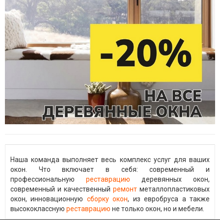
Наша команда выполняет весь комплекс услуг для ваших
окон. Что включает в себя: современный и
профессиональную
реставрацию
деревянных окон,
современный и качественный
ремонт
металлопластиковых
окон, инновационную
сборку окон
, из евробруса а также
высококлассную
реставрацию
не только окон, но и мебели.