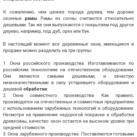
К сожалению, чем ценнее порода дерева, тем дороже
оконные
рамы
. Рамы из сосны считаются относительно
дешевыми. Так же они выпускаются с покрытием под другое
дерево, например, под дуб, орех или бук.
В настоящий момент все деревянные окна, имеющиеся в
продаже можно разделить на три группы:
1. Окна российского производства. Изготавливаются по
российским технологиям на отечественном оборудовании.
Они являются самыми дешевыми, и зачастую
низкокачественными в силу устаревшего оборудования и
дешевой
обработки
.
2. Окна совместного производства. Как правило,
производятся на отечественных и совместных предприятиях
с использованием зарубежных технологий и оборудования.
Несмотря на применение недорогой покраски и обработки
древесины, качество окон остается на высоком уровне при
средней стоимости.
3. Окна зарубежного производства. Поставляются готовыми