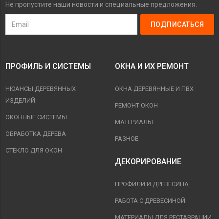
Не пропустите наши новости и специальные предложения.
ПРОФИЛЬ И СИСТЕМЫ
ОКНА И ИХ РЕМОНТ
НЮАНСЫ ДЕРЕВЯННЫХ
ОКНА ДЕРЕВЯННЫЕ И ПВХ
ИЗДЕЛИЙ
РЕМОНТ ОКОН
ОКОННЫЕ СИСТЕМЫ
МАТЕРИАЛЫ
ОБРАБОТКА ДЕРЕВА
РАЗНОЕ
СТЕКЛО ДЛЯ ОКОН
ДЕКОРИРОВАНИЕ
ПРОФИЛИ И ДРЕВЕСИНА
РАБОТА С ДРЕВЕСИНОЙ
МАТЕРИАЛЫ ДЛЯ РЕСТАВРАЦИИ