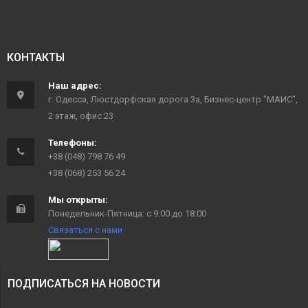
КОНТАКТЫ
Наш адрес:
г. Одесса, Люстдорфская дорога 3а, Бизнес-центр "МАИС",
2 этаж, офис 23
Телефоны:
+38 (048) 798 76 49
+38 (068) 253 56 24
Мы открыты:
Понедельник-Пятница: с 9:00 до 18:00
Связаться с нами
ПОДПИСАТЬСЯ НА НОВОСТИ