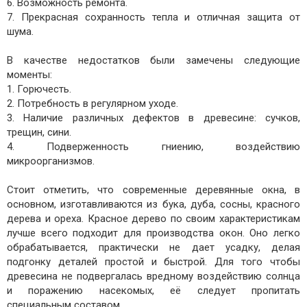
6. Возможность ремонта.
7. Прекрасная сохранность тепла и отличная защита от
шума.
В качестве недостатков были замечены следующие
моменты:
1. Горючесть.
2. Потребность в регулярном уходе.
3. Наличие различных дефектов в древесине: сучков,
трещин, сини.
4. Подверженность гниению, воздействию
микроорганизмов.
Стоит отметить, что современные деревянные окна, в
основном, изготавливаются из бука, дуба, сосны, красного
дерева и ореха. Красное дерево по своим характеристикам
лучше всего подходит для производства окон. Оно легко
обрабатывается, практически не дает усадку, делая
подгонку деталей простой и быстрой. Для того чтобы
древесина не подвергалась вредному воздействию солнца
и поражению насекомых, её следует пропитать
специальным составом.