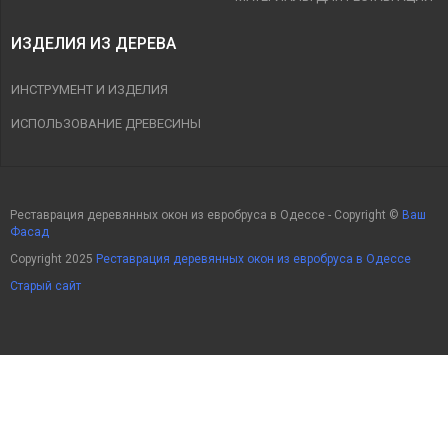
ИЗДЕЛИЯ ИЗ ДЕРЕВА
ИНСТРУМЕНТ И ИЗДЕЛИЯ
ИСПОЛЬЗОВАНИЕ ДРЕВЕСИНЫ
Реставрация деревянных окон из евробруса в Одессе - Copyright ©
Ваш
Фасад
Copyright 2025
Реставрация деревянных окон из евробруса в Одессе
Старый сайт