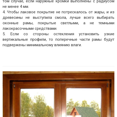
том случае, если наружные кромки выполнены с радиусом
не менее 4 мм.
4. Чтобы лаковое покрытие не потрескалось от жары, и из
древесины не выступила смола, лучше всего выбирать
оконные рамы, покрытые светлыми, а не темными
лакокрасочными средствами.
5. Если со стороны остекления установить узкие
вертикальные профили, то поперечные части рамы будут
подвержены минимальному влиянию влаги.