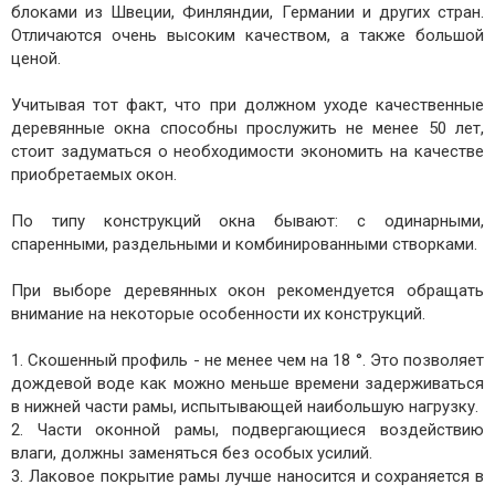
блоками из Швеции, Финляндии, Германии и других стран.
Отличаются очень высоким качеством, а также большой
ценой.
Учитывая тот факт, что при должном уходе качественные
деревянные окна способны прослужить не менее 50 лет,
стоит задуматься о необходимости экономить на качестве
приобретаемых окон.
По типу конструкций окна бывают: с одинарными,
спаренными, раздельными и комбинированными створками.
При выборе деревянных окон рекомендуется обращать
внимание на некоторые особенности их конструкций.
1. Скошенный профиль - не менее чем на 18 °. Это позволяет
дождевой воде как можно меньше времени задерживаться
в нижней части рамы, испытывающей наибольшую нагрузку.
2. Части оконной рамы, подвергающиеся воздействию
влаги, должны заменяться без особых усилий.
3. Лаковое покрытие рамы лучше наносится и сохраняется в