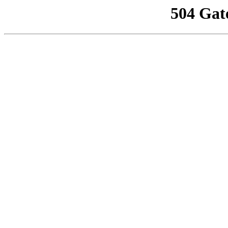
504 Gat