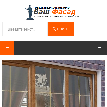
ПОИСК