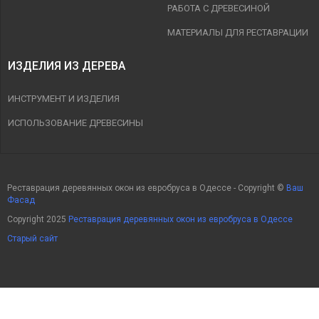
РАБОТА С ДРЕВЕСИНОЙ
МАТЕРИАЛЫ ДЛЯ РЕСТАВРАЦИИ
ИЗДЕЛИЯ ИЗ ДЕРЕВА
ИНСТРУМЕНТ И ИЗДЕЛИЯ
ИСПОЛЬЗОВАНИЕ ДРЕВЕСИНЫ
Реставрация деревянных окон из евробруса в Одессе - Copyright ©
Ваш
Фасад
Copyright 2025
Реставрация деревянных окон из евробруса в Одессе
Старый сайт