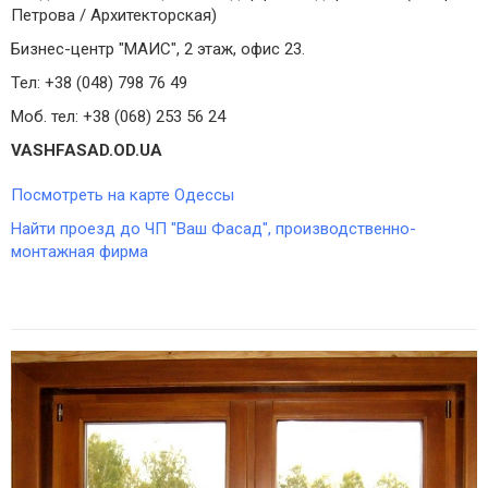
Петрова / Архитекторская)
Бизнес-центр "МАИС", 2 этаж, офис 23.
Тел: +38 (048) 798 76 49
Моб. тел: +38 (068) 253 56 24
VASHFASAD.OD.UA
Посмотреть на карте Одессы
Найти проезд до ЧП "Ваш Фасад", производственно-
монтажная фирма