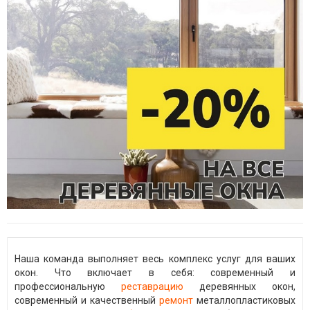
Наша команда выполняет весь комплекс услуг для ваших
окон. Что включает в себя: современный и
профессиональную
реставрацию
деревянных окон,
современный и качественный
ремонт
металлопластиковых