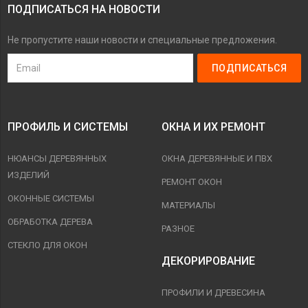
ПОДПИСАТЬСЯ НА НОВОСТИ
Не пропустите наши новости и специальные предложения.
ПРОФИЛЬ И СИСТЕМЫ
ОКНА И ИХ РЕМОНТ
НЮАНСЫ ДЕРЕВЯННЫХ
ОКНА ДЕРЕВЯННЫЕ И ПВХ
ИЗДЕЛИЙ
РЕМОНТ ОКОН
ОКОННЫЕ СИСТЕМЫ
МАТЕРИАЛЫ
ОБРАБОТКА ДЕРЕВА
РАЗНОЕ
СТЕКЛО ДЛЯ ОКОН
ДЕКОРИРОВАНИЕ
ПРОФИЛИ И ДРЕВЕСИНА