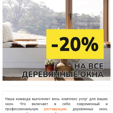
Наша команда выполняет весь комплекс услуг для ваших
окон. Что включает в себя: современный и
профессиональную
реставрацию
деревянных окон,