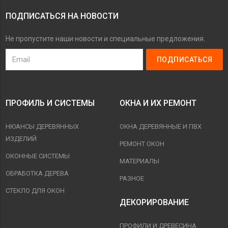
ПОДПИСАТЬСЯ НА НОВОСТИ
Не пропустите наши новости и специальные предложения.
ПРОФИЛЬ И СИСТЕМЫ
ОКНА И ИХ РЕМОНТ
НЮАНСЫ ДЕРЕВЯННЫХ
ОКНА ДЕРЕВЯННЫЕ И ПВХ
ИЗДЕЛИЙ
РЕМОНТ ОКОН
ОКОННЫЕ СИСТЕМЫ
МАТЕРИАЛЫ
ОБРАБОТКА ДЕРЕВА
РАЗНОЕ
СТЕКЛО ДЛЯ ОКОН
ДЕКОРИРОВАНИЕ
ПРОФИЛИ И ДРЕВЕСИНА