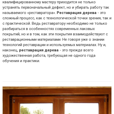
квалифицированному мастеру приходится не только
устранять первоначальный дефект, но и убирать работу так
называемого «реставратора».
Реставрация дерева
- это
сложный процесс, как с технологической точки зрения, так и
с практической. Ведь реставратору необходимо не только
разбираться в особенностях современных лаковых
покрытий, но и в том, как эти покрытия взаимодействуют с
реставрационными материалами. Не говоря уже о знании
технологий реставрации и используемых материалах. Ну и,
наконец,
реставрация дерева
- это прежде всего
художественная работа, требующая не одного года
обучения и практики.