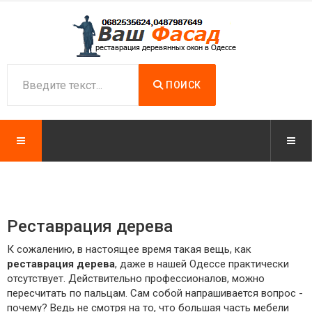
ПОИСК
Реставрация дерева
К сожалению, в настоящее время такая вещь, как
реставрация дерева
, даже в нашей Одессе практически
отсутствует. Действительно профессионалов, можно
пересчитать по пальцам. Сам собой напрашивается вопрос -
почему? Ведь не смотря на то, что большая часть мебели