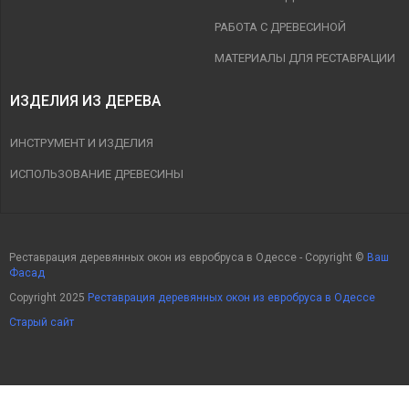
РАБОТА С ДРЕВЕСИНОЙ
МАТЕРИАЛЫ ДЛЯ РЕСТАВРАЦИИ
ИЗДЕЛИЯ ИЗ ДЕРЕВА
ИНСТРУМЕНТ И ИЗДЕЛИЯ
ИСПОЛЬЗОВАНИЕ ДРЕВЕСИНЫ
Реставрация деревянных окон из евробруса в Одессе - Copyright ©
Ваш
Фасад
Copyright 2025
Реставрация деревянных окон из евробруса в Одессе
Старый сайт